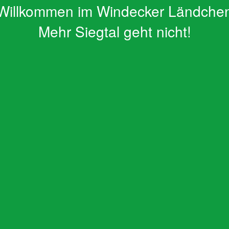
Willkommen im Windecker Ländche
Mehr Siegtal geht nicht!