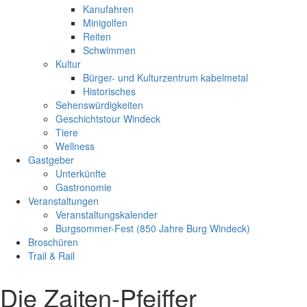
Kanufahren
Minigolfen
Reiten
Schwimmen
Kultur
Bürger- und Kulturzentrum kabelmetal
Historisches
Sehenswürdigkeiten
Geschichtstour Windeck
Tiere
Wellness
Gastgeber
Unterkünfte
Gastronomie
Veranstaltungen
Veranstaltungskalender
Burgsommer-Fest (850 Jahre Burg Windeck)
Broschüren
Trail & Rail
Die Zaiten-Pfeiffer