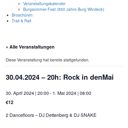
Veranstaltungskalender
Burgsommer-Fest (850 Jahre Burg Windeck)
Broschüren
Trail & Rail
« Alle Veranstaltungen
Diese Veranstaltung hat bereits stattgefunden.
30.04.2024 – 20h: Rock in denMai
30. April 2024 | 20:00
-
1. Mai 2024 | 08:00
€12
2 Dancefloors – DJ Dettenberg & DJ SNAKE