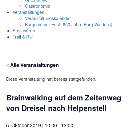
Gastronomie
Veranstaltungen
Veranstaltungskalender
Burgsommer-Fest (850 Jahre Burg Windeck)
Broschüren
Trail & Rail
« Alle Veranstaltungen
Diese Veranstaltung hat bereits stattgefunden.
Brainwalking auf dem Zeitenweg
von Dreisel nach Helpenstell
5. Oktober 2019 | 10:00
-
13:00