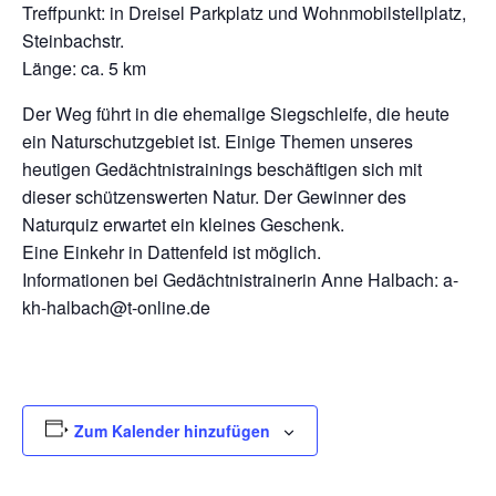
Treffpunkt: in Dreisel Parkplatz und Wohnmobilstellplatz,
Steinbachstr.
Länge: ca. 5 km
Der Weg führt in die ehemalige Siegschleife, die heute
ein Naturschutzgebiet ist. Einige Themen unseres
heutigen Gedächtnistrainings beschäftigen sich mit
dieser schützenswerten Natur. Der Gewinner des
Naturquiz erwartet ein kleines Geschenk.
Eine Einkehr in Dattenfeld ist möglich.
Informationen bei Gedächtnistrainerin Anne Halbach: a-
kh-halbach@t-online.de
Zum Kalender hinzufügen