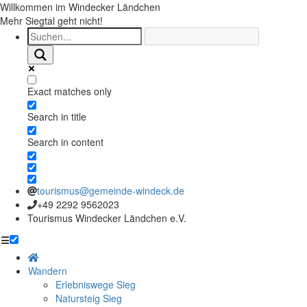
Willkommen im Windecker Ländchen
Mehr Siegtal geht nicht!
Exact matches only
Search in title
Search in content
tourismus@gemeinde-windeck.de
+49 2292 9562023
Tourismus Windecker Ländchen e.V.
☰
Wandern
Erlebniswege Sieg
Natursteig Sieg