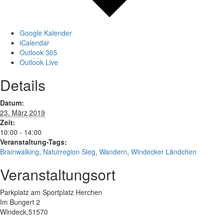
Google Kalender
iCalendar
Outlook 365
Outlook Live
Details
Datum:
23. März 2019
Zeit:
10:00 - 14:00
Veranstaltung-Tags:
Brainwalking
,
Naturregion Sieg
,
Wandern
,
Windecker Ländchen
Veranstaltungsort
Parkplatz am Sportplatz Herchen
Im Bungert 2
Windeck
,
51570