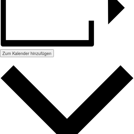
Zum Kalender hinzufügen