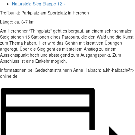
Natursteig Sieg Etappe 12
»
Treffpunkt: Parkplatz am Sportplatz in Herchen
Länge: ca. 6-7 km
Am Herchener “Thingplatz” geht es bergauf, an einem sehr schmalen
Steig stehen 15 Stationen eines Parcours, die den Wald und die Kunst
zum Thema haben. Hier wird das Gehirn mit kreativen Übungen
angeregt. Über die Sieg geht es mit steilem Anstieg zu einem
Aussichtspunkt hoch und absteigend zum Ausgangspunkt. Zum
Abschluss ist eine Einkehr möglich.
Informationen bei Gedächtnistrainerin Anne Halbach: a.kh-halbach@t-
online.de