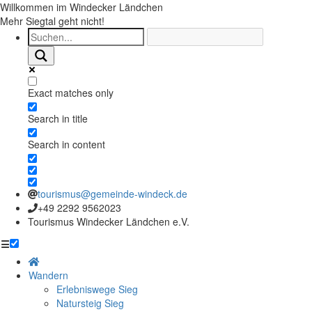
Willkommen im Windecker Ländchen
Mehr Siegtal geht nicht!
Exact matches only
Search in title
Search in content
tourismus@gemeinde-windeck.de
+49 2292 9562023
Tourismus Windecker Ländchen e.V.
☰
Wandern
Erlebniswege Sieg
Natursteig Sieg