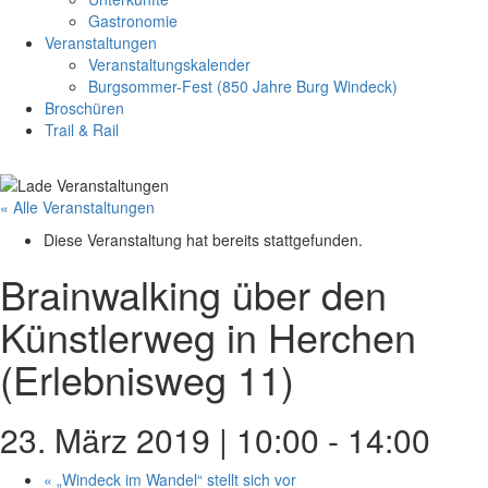
Gastronomie
Veranstaltungen
Veranstaltungskalender
Burgsommer-Fest (850 Jahre Burg Windeck)
Broschüren
Trail & Rail
« Alle Veranstaltungen
Diese Veranstaltung hat bereits stattgefunden.
Brainwalking über den
Künstlerweg in Herchen
(Erlebnisweg 11)
23. März 2019 | 10:00
-
14:00
«
„Windeck im Wandel“ stellt sich vor