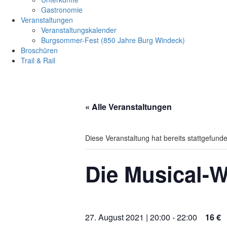
Gastronomie
Veranstaltungen
Veranstaltungskalender
Burgsommer-Fest (850 Jahre Burg Windeck)
Broschüren
Trail & Rail
« Alle Veranstaltungen
Diese Veranstaltung hat bereits stattgefund
Die Musical-We
27. August 2021 | 20:00
-
22:00
16 €