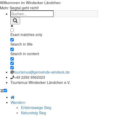
Willkommen im Windecker Ländchen
Mehr Siegtal geht nicht!
Exact matches only
Search in title
Search in content
tourismus@gemeinde-windeck.de
+49 2292 9562023
Tourismus Windecker Ländchen e.V.
☰
Wandern
Erlebniswege Sieg
Natursteig Sieg