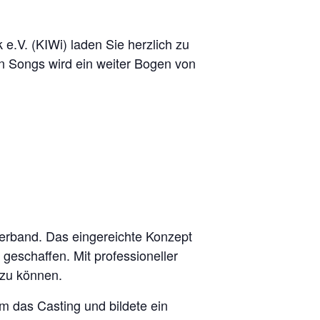
e.V. (KIWi) laden Sie herzlich zu
en Songs wird ein weiter Bogen von
erband. Das eingereichte Konzept
geschaffen. Mit professioneller
 zu können.
hm das Casting und bildete ein