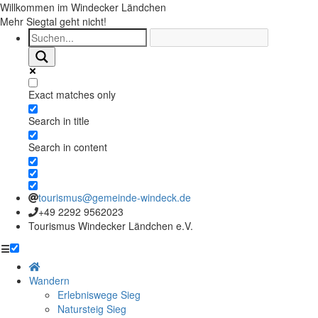
Willkommen im Windecker Ländchen
Mehr Siegtal geht nicht!
Exact matches only
Search in title
Search in content
tourismus@gemeinde-windeck.de
+49 2292 9562023
Tourismus Windecker Ländchen e.V.
☰
Wandern
Erlebniswege Sieg
Natursteig Sieg