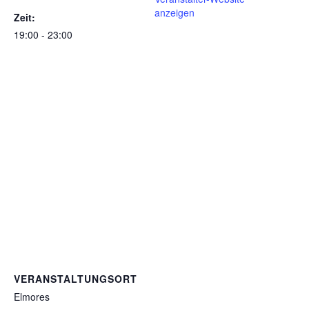
anzeigen
Zeit:
19:00 - 23:00
VERANSTALTUNGSORT
Elmores