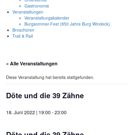
Gastronomie
Veranstaltungen
Veranstaltungskalender
Burgsommer-Fest (850 Jahre Burg Windeck)
Broschüren
Trail & Rail
« Alle Veranstaltungen
Diese Veranstaltung hat bereits stattgefunden.
Döte und die 39 Zähne
18. Juni 2022 | 19:00
-
23:00
Döte und die 39 Zähne