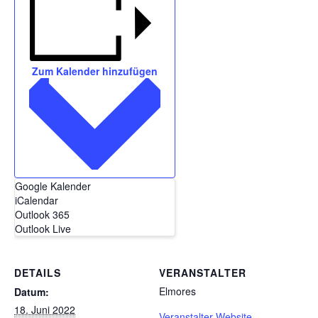
Zum Kalender hinzufügen
Google Kalender
iCalendar
Outlook 365
Outlook Live
DETAILS
VERANSTALTER
Elmores
Datum:
18. Juni 2022
Veranstalter-Website