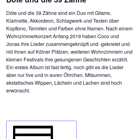
Döte und die 39 Zähne sind ein Duo mit Gitarre,
Klarinette, Akkordeon, Schlagwerk und Texten über
Kopfkino, Termiten und Farben ohne Namen. Nach einem
Wohnzimmerkonzert Anfang 2019 haben Coco und
Jonas ihre Lieder zusammengeknüpft und -geknetet und
mit ihnen auf Kölner Plätzen, weiteren Wohnzimmern und
kleinen Festivals ihre gesungenen Geschichten erzählt.
Ein erstes Album ist fast fertig, noch gibt es die Lieder
aber nur live und in euren Öhrchen. Mitsummen,
ekstatisches Wippen, Lächeln und Lachen sind hoch
erwünscht.