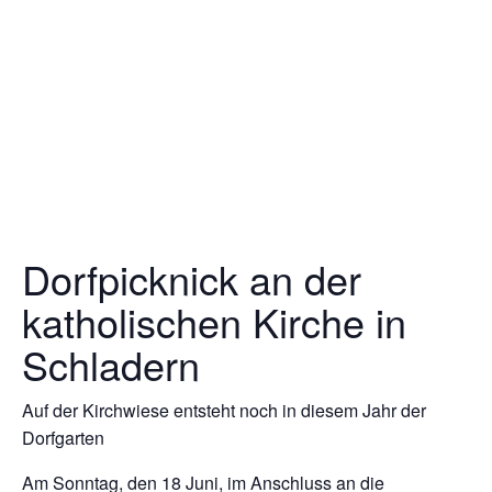
Dorfpicknick an der
katholischen Kirche in
Schladern
Auf der Kirchwiese entsteht noch in diesem Jahr der
Dorfgarten
Am Sonntag, den 18 Juni, im Anschluss an die