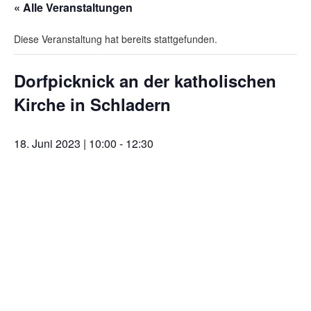
« Alle Veranstaltungen
Diese Veranstaltung hat bereits stattgefunden.
Dorfpicknick an der katholischen
Kirche in Schladern
18. Juni 2023 | 10:00
-
12:30