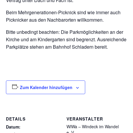
Vertrag unter Dach und Fach ist.
Beim Mehrgenerationen-Picknick sind wie immer auch
Picknicker aus den Nachbarorten willkommen.
Bitte unbedingt beachten: Die Parkmöglichkeiten an der
Kirche und am Kindergarten sind begrenzt. Ausreichende
Parkplätze stehen am Bahnhof Schladern bereit.
Zum Kalender hinzufügen
DETAILS
VERANSTALTER
WiWa – Windeck im Wandel
Datum:
e. V.