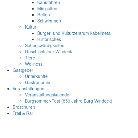
Kanufahren
Minigolfen
Reiten
Schwimmen
Kultur
Bürger- und Kulturzentrum kabelmetal
Historisches
Sehenswürdigkeiten
Geschichtstour Windeck
Tiere
Wellness
Gastgeber
Unterkünfte
Gastronomie
Veranstaltungen
Veranstaltungskalender
Burgsommer-Fest (850 Jahre Burg Windeck)
Broschüren
Trail & Rail