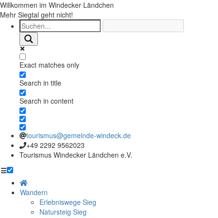
Willkommen im Windecker Ländchen
Mehr Siegtal geht nicht!
Exact matches only
Search in title
Search in content
tourismus@gemeinde-windeck.de
+49 2292 9562023
Tourismus Windecker Ländchen e.V.
☰
Wandern
Erlebniswege Sieg
Natursteig Sieg