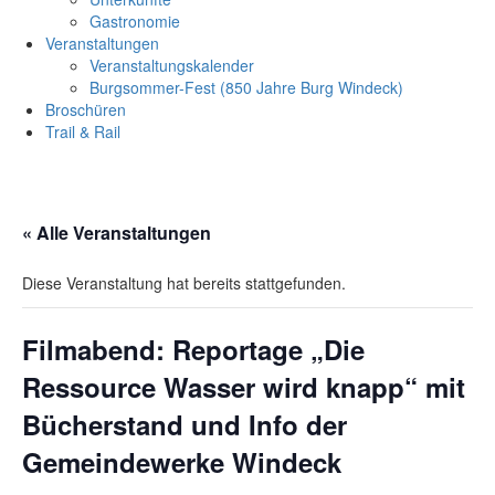
Gastronomie
Veranstaltungen
Veranstaltungskalender
Burgsommer-Fest (850 Jahre Burg Windeck)
Broschüren
Trail & Rail
« Alle Veranstaltungen
Diese Veranstaltung hat bereits stattgefunden.
Filmabend: Reportage „Die
Ressource Wasser wird knapp“ mit
Bücherstand und Info der
Gemeindewerke Windeck