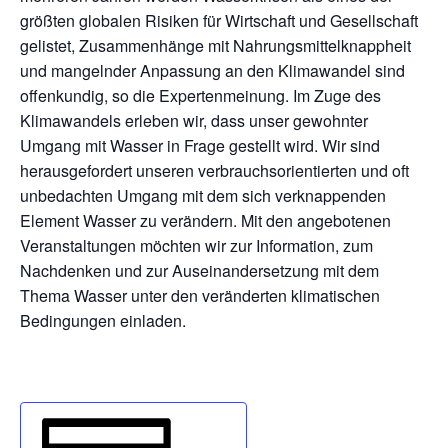
größten globalen Risiken für Wirtschaft und Gesellschaft
gelistet, Zusammenhänge mit Nahrungsmittelknappheit
und mangelnder Anpassung an den Klimawandel sind
offenkundig, so die Expertenmeinung. Im Zuge des
Klimawandels erleben wir, dass unser gewohnter
Umgang mit Wasser in Frage gestellt wird. Wir sind
herausgefordert unseren verbrauchsorientierten und oft
unbedachten Umgang mit dem sich verknappenden
Element Wasser zu verändern. Mit den angebotenen
Veranstaltungen möchten wir zur Information, zum
Nachdenken und zur Auseinandersetzung mit dem
Thema Wasser unter den veränderten klimatischen
Bedingungen einladen.