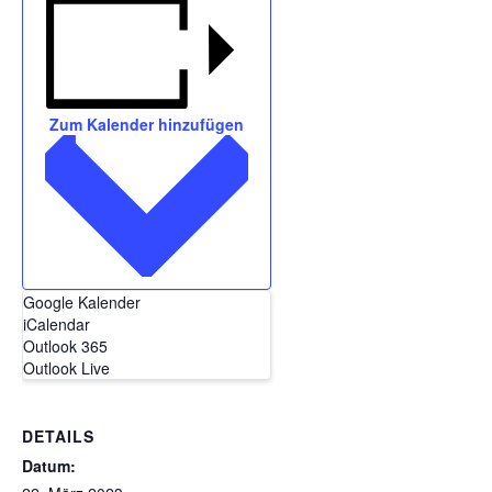
Zum Kalender hinzufügen
Google Kalender
iCalendar
Outlook 365
Outlook Live
DETAILS
Datum: