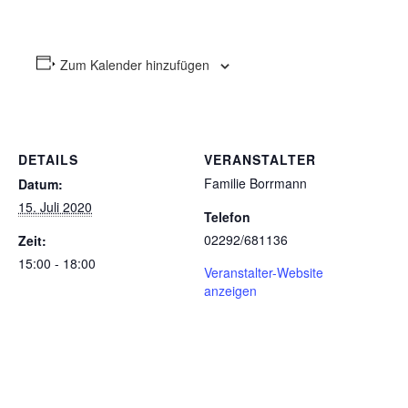
Zum Kalender hinzufügen
DETAILS
VERANSTALTER
Familie Borrmann
Datum:
15. Juli 2020
Telefon
02292/681136
Zeit:
15:00 - 18:00
Veranstalter-Website
anzeigen