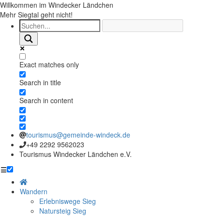
Willkommen im Windecker Ländchen
Mehr Siegtal geht nicht!
Exact matches only
Search in title
Search in content
tourismus@gemeinde-windeck.de
+49 2292 9562023
Tourismus Windecker Ländchen e.V.
☰
Wandern
Erlebniswege Sieg
Natursteig Sieg