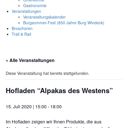
Gastronomie
Veranstaltungen
Veranstaltungskalender
Burgsommer-Fest (850 Jahre Burg Windeck)
Broschüren
Trail & Rail
« Alle Veranstaltungen
Diese Veranstaltung hat bereits stattgefunden.
Hofladen “Alpakas des Westens”
15. Juli 2020 | 15:00
-
18:00
Im Hofladen zeigen wir Ihnen Produkte, die aus