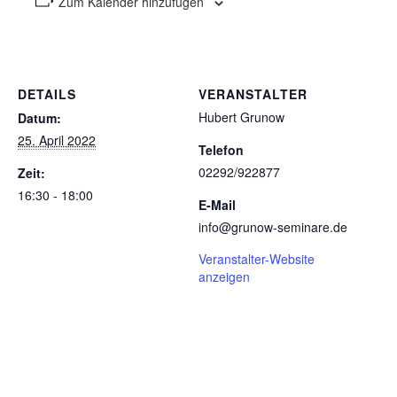
Zum Kalender hinzufügen
DETAILS
VERANSTALTER
Hubert Grunow
Datum:
25. April 2022
Telefon
02292/922877
Zeit:
16:30 - 18:00
E-Mail
info@grunow-seminare.de
Veranstalter-Website
anzeigen