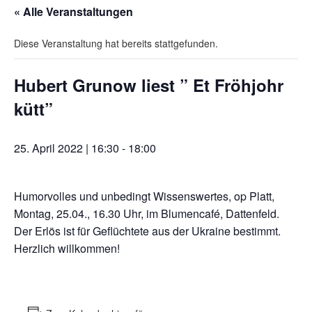
« Alle Veranstaltungen
Diese Veranstaltung hat bereits stattgefunden.
Hubert Grunow liest ” Et Fröhjohr
kütt”
25. April 2022 | 16:30
-
18:00
Humorvolles und unbedingt Wissenswertes, op Platt,
Montag, 25.04., 16.30 Uhr, im Blumencafé, Dattenfeld.
Der Erlös ist für Geflüchtete aus der Ukraine bestimmt.
Herzlich willkommen!