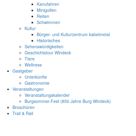
Kanufahren
Minigolfen
Reiten
Schwimmen
Kultur
Bürger- und Kulturzentrum kabelmetal
Historisches
Sehenswürdigkeiten
Geschichtstour Windeck
Tiere
Wellness
Gastgeber
Unterkünfte
Gastronomie
Veranstaltungen
Veranstaltungskalender
Burgsommer-Fest (850 Jahre Burg Windeck)
Broschüren
Trail & Rail