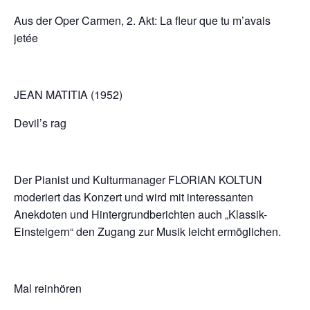
Aus der Oper Carmen, 2. Akt: La fleur que tu m’avais
jetée
JEAN MATITIA (1952)
Devil’s rag
Der Pianist und Kulturmanager FLORIAN KOLTUN
moderiert das Konzert und wird mit interessanten
Anekdoten und Hintergrundberichten auch „Klassik-
Einsteigern“ den Zugang zur Musik leicht ermöglichen.
Mal reinhören