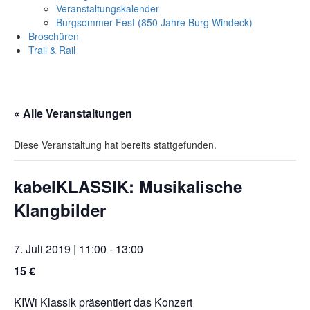
Veranstaltungskalender
Burgsommer-Fest (850 Jahre Burg Windeck)
Broschüren
Trail & Rail
« Alle Veranstaltungen
Diese Veranstaltung hat bereits stattgefunden.
kabelKLASSIK: Musikalische
Klangbilder
7. Juli 2019 | 11:00
-
13:00
15 €
KIWi Klassik präsentiert das Konzert