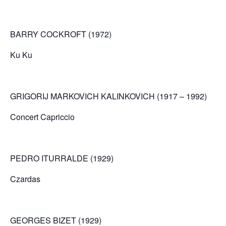
BARRY COCKROFT (1972)
Ku Ku
GRIGORIJ MARKOVICH KALINKOVICH (1917 – 1992)
Concert Capriccio
PEDRO ITURRALDE (1929)
Czardas
GEORGES BIZET (1929)