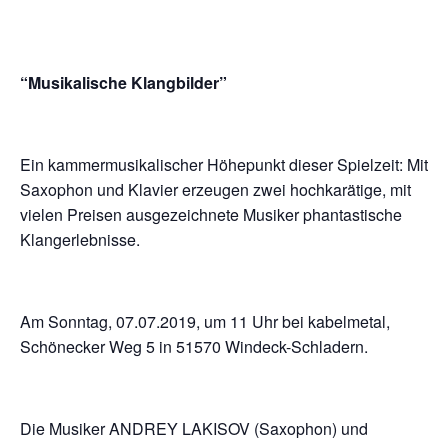
“Musikalische Klangbilder”
Ein kammermusikalischer Höhepunkt dieser Spielzeit: Mit
Saxophon und Klavier erzeugen zwei hochkarätige, mit
vielen Preisen ausgezeichnete Musiker phantastische
Klangerlebnisse.
Am Sonntag, 07.07.2019, um 11 Uhr bei kabelmetal,
Schönecker Weg 5 in 51570 Windeck-Schladern.
Die Musiker ANDREY LAKISOV (Saxophon) und