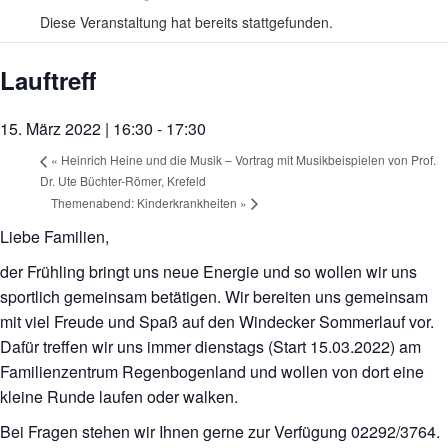
Diese Veranstaltung hat bereits stattgefunden.
Lauftreff
15. März 2022 | 16:30
-
17:30
«
Heinrich Heine und die Musik – Vortrag mit Musikbeispielen von Prof.
Dr. Ute Büchter-Römer, Krefeld
Themenabend: Kinderkrankheiten
»
Liebe Familien,
der Frühling bringt uns neue Energie und so wollen wir uns
sportlich gemeinsam betätigen. Wir bereiten uns gemeinsam
mit viel Freude und Spaß auf den Windecker Sommerlauf vor.
Dafür treffen wir uns immer dienstags (Start 15.03.2022) am
Familienzentrum Regenbogenland und wollen von dort eine
kleine Runde laufen oder walken.
Bei Fragen stehen wir Ihnen gerne zur Verfügung 02292/3764.