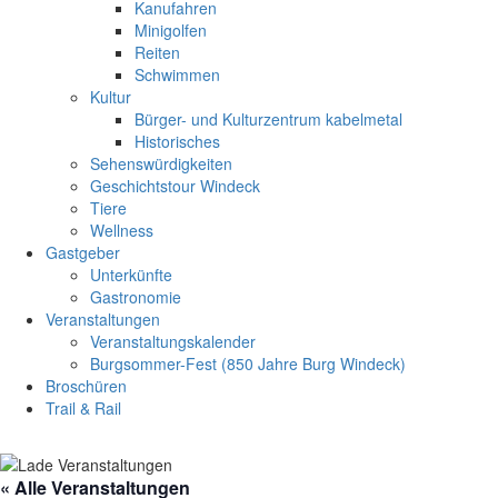
Kanufahren
Minigolfen
Reiten
Schwimmen
Kultur
Bürger- und Kulturzentrum kabelmetal
Historisches
Sehenswürdigkeiten
Geschichtstour Windeck
Tiere
Wellness
Gastgeber
Unterkünfte
Gastronomie
Veranstaltungen
Veranstaltungskalender
Burgsommer-Fest (850 Jahre Burg Windeck)
Broschüren
Trail & Rail
« Alle Veranstaltungen