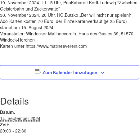
10. November 2024, 11:15 Uhr, PopKabarett Korff-Ludewig “Zwischen
Geisterbahn und Zuckerwatte”
30. November 2024, 20 Uhr, HG.Butzko „Der will nicht nur spielen!“
Abo-Karten kosten 70 Euro, der Einzelkartenverkauf (je 25 Euro)
startet am 15. August 2024.
Veranstalter: Windecker Matineeverein, Haus des Gastes 39, 51570
Windeck-Herchen
Karten unter https://www.matineeverein.com
Zum Kalender hinzufügen
Details
Datum:
14. September 2024
Zeit:
20:00 - 22:30