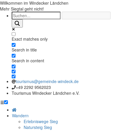
Willkommen im Windecker Ländchen
Mehr Siegtal geht nicht!
Exact matches only
Search in title
Search in content
tourismus@gemeinde-windeck.de
+49 2292 9562023
Tourismus Windecker Ländchen e.V.
☰
Wandern
Erlebniswege Sieg
Natursteig Sieg