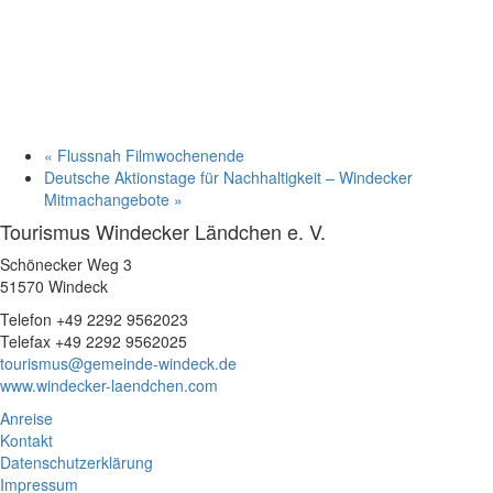
«
Flussnah Filmwochenende
Deutsche Aktionstage für Nachhaltigkeit – Windecker
Mitmachangebote
»
Tourismus Windecker Ländchen e. V.
Schönecker Weg 3
51570 Windeck
Telefon +49 2292 9562023
Telefax +49 2292 9562025
tourismus@gemeinde-windeck.de
www.windecker-laendchen.com
Anreise
Kontakt
Datenschutzerklärung
Impressum