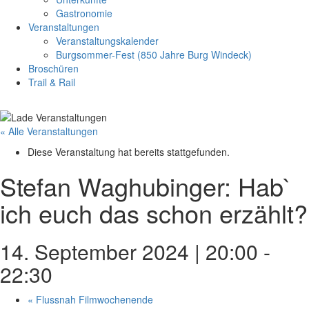
Gastronomie
Veranstaltungen
Veranstaltungskalender
Burgsommer-Fest (850 Jahre Burg Windeck)
Broschüren
Trail & Rail
« Alle Veranstaltungen
Diese Veranstaltung hat bereits stattgefunden.
Stefan Waghubinger: Hab`
ich euch das schon erzählt?
14. September 2024 | 20:00
-
22:30
«
Flussnah Filmwochenende