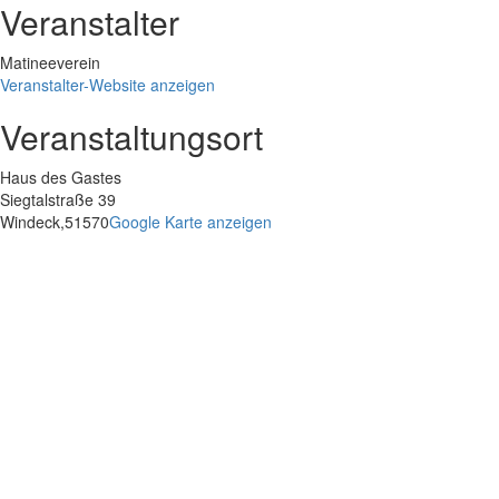
Veranstalter
Matineeverein
Veranstalter-Website anzeigen
Veranstaltungsort
Haus des Gastes
Siegtalstraße 39
Windeck
,
51570
Google Karte anzeigen