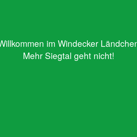
Willkommen im Windecker Ländche
Mehr Siegtal geht nicht!