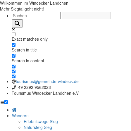
Willkommen im Windecker Ländchen
Mehr Siegtal geht nicht!
Exact matches only
Search in title
Search in content
tourismus@gemeinde-windeck.de
+49 2292 9562023
Tourismus Windecker Ländchen e.V.
☰
Wandern
Erlebniswege Sieg
Natursteig Sieg