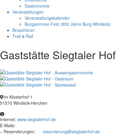
Gastronomie
Veranstaltungen
Veranstaltungskalender
Burgsommer-Fest (850 Jahre Burg Windeck)
Broschüren
Trail & Rail
Gaststätte Siegtaler Hof
Im Klosterhof 1
51570 Windeck-Herchen
Internet:
www.siegtalerhof.de
E-Mails:
– Reservierungen:
reservierung@siegtalerhof.de