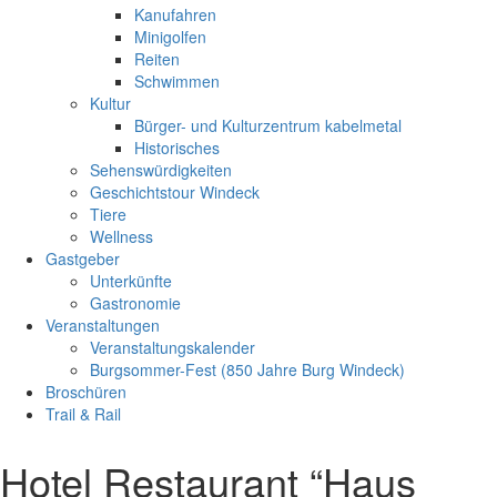
Kanufahren
Minigolfen
Reiten
Schwimmen
Kultur
Bürger- und Kulturzentrum kabelmetal
Historisches
Sehenswürdigkeiten
Geschichtstour Windeck
Tiere
Wellness
Gastgeber
Unterkünfte
Gastronomie
Veranstaltungen
Veranstaltungskalender
Burgsommer-Fest (850 Jahre Burg Windeck)
Broschüren
Trail & Rail
Hotel Restaurant “Haus