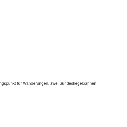
ugangspunkt für Wanderungen, zwei Bundeskegelbahnen