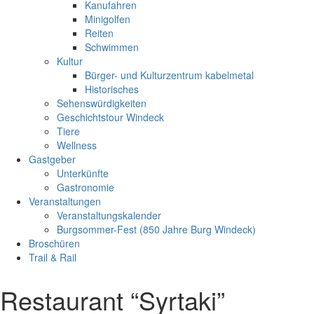
Kanufahren
Minigolfen
Reiten
Schwimmen
Kultur
Bürger- und Kulturzentrum kabelmetal
Historisches
Sehenswürdigkeiten
Geschichtstour Windeck
Tiere
Wellness
Gastgeber
Unterkünfte
Gastronomie
Veranstaltungen
Veranstaltungskalender
Burgsommer-Fest (850 Jahre Burg Windeck)
Broschüren
Trail & Rail
Restaurant “Syrtaki”