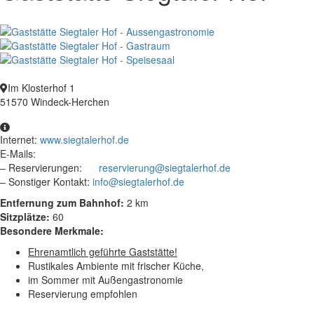
Im Klosterhof 1
51570 Windeck-Herchen
Internet:
www.siegtalerhof.de
E-Mails:
– Reservierungen:
reservierung@siegtalerhof.de
– Sonstiger Kontakt:
info@siegtalerhof.de
Entfernung zum Bahnhof:
2 km
Sitzplätze:
60
Besondere Merkmale:
Ehrenamtlich geführte Gaststätte!
Rustikales Ambiente mit frischer Küche,
im Sommer mit Außengastronomie
Reservierung empfohlen