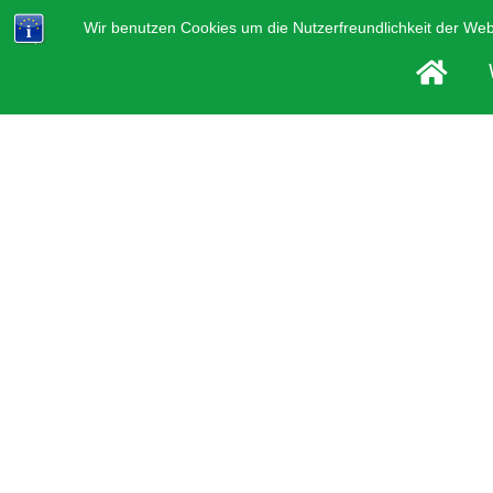
Wir benutzen Cookies um die Nutzerfreundlichkeit der We