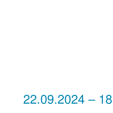
22.09.2024 – 1