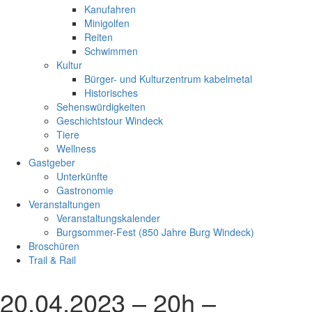
Kanufahren
Minigolfen
Reiten
Schwimmen
Kultur
Bürger- und Kulturzentrum kabelmetal
Historisches
Sehenswürdigkeiten
Geschichtstour Windeck
Tiere
Wellness
Gastgeber
Unterkünfte
Gastronomie
Veranstaltungen
Veranstaltungskalender
Burgsommer-Fest (850 Jahre Burg Windeck)
Broschüren
Trail & Rail
20.04.2023 – 20h –