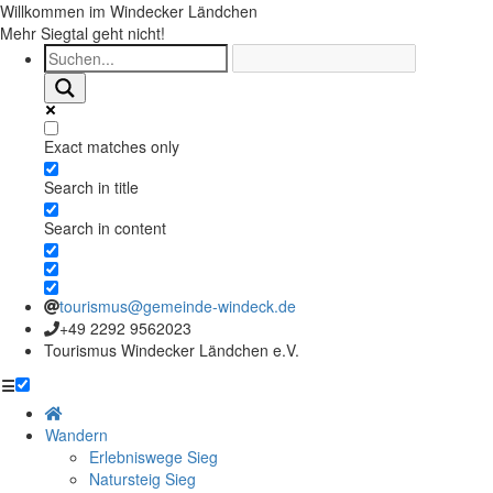
Willkommen im Windecker Ländchen
Mehr Siegtal geht nicht!
Exact matches only
Search in title
Search in content
tourismus@gemeinde-windeck.de
+49 2292 9562023
Tourismus Windecker Ländchen e.V.
☰
Wandern
Erlebniswege Sieg
Natursteig Sieg