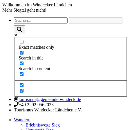
Willkommen im Windecker Ländchen
Mehr Siegtal geht nicht!
Exact matches only
Search in title
Search in content
tourismus@gemeinde-windeck.de
+49 2292 9562023
Tourismus Windecker Ländchen e.V.
Wandern
Erlebniswege Sieg