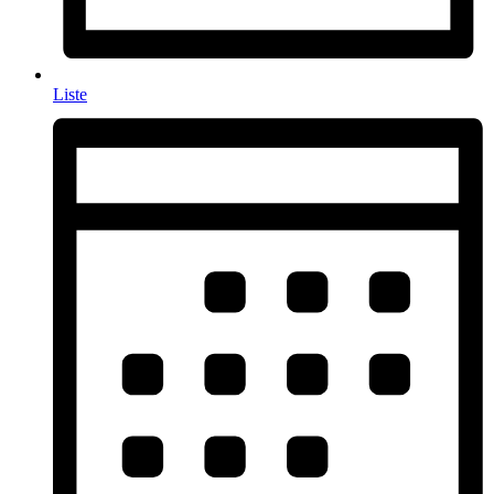
Liste