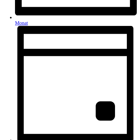
Monat