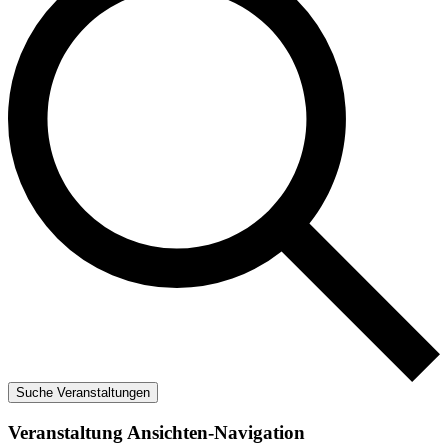
Suche Veranstaltungen
Veranstaltung Ansichten-Navigation