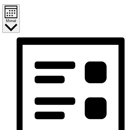
Monat