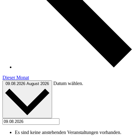
Dieser Monat
Datum wählen.
09.08.2026
August 2026
Es sind keine anstehenden Veranstaltungen vorhanden.