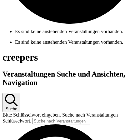
Es sind keine anstehenden Veranstaltungen vorhanden.
Es sind keine anstehenden Veranstaltungen vorhanden.
creepers
Veranstaltungen Suche und Ansichten,
Navigation
Suche
Bitte Schlüsselwort eingeben. Suche nach Veranstaltungen
Schlüsselwort.