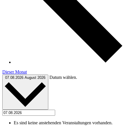
Dieser Monat
Datum wählen.
07.08.2026
August 2026
Es sind keine anstehenden Veranstaltungen vorhanden.