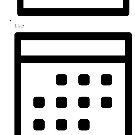
Liste