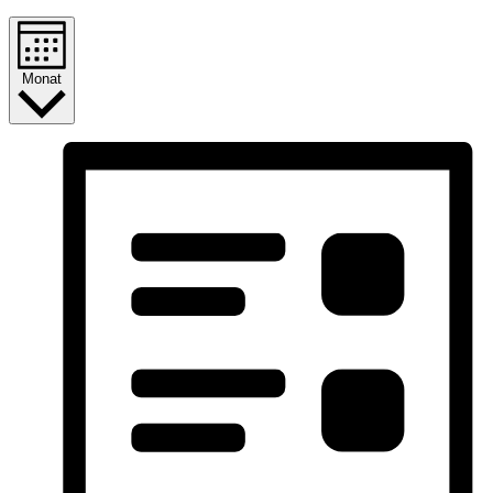
Monat