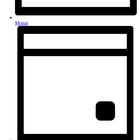
Monat