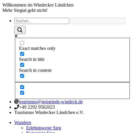
Willkommen im Windecker Ländchen
Mehr Siegtal geht nicht!
Exact matches only
Search in title
Search in content
tourismus@gemeinde-windeck.de
+49 2292 9562023
Tourismus Windecker Ländchen e.V.
Wandern
Erlebniswege Sieg