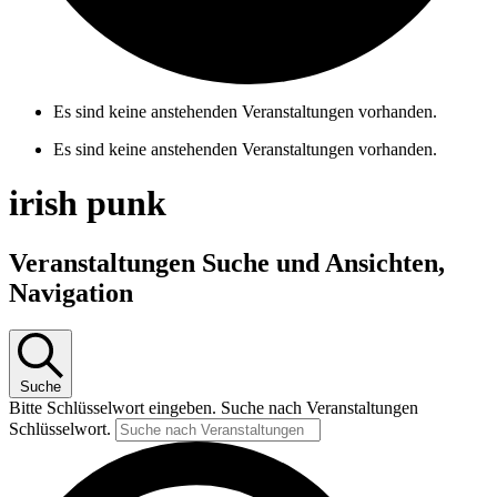
Es sind keine anstehenden Veranstaltungen vorhanden.
Es sind keine anstehenden Veranstaltungen vorhanden.
irish punk
Veranstaltungen Suche und Ansichten,
Navigation
Suche
Bitte Schlüsselwort eingeben. Suche nach Veranstaltungen
Schlüsselwort.