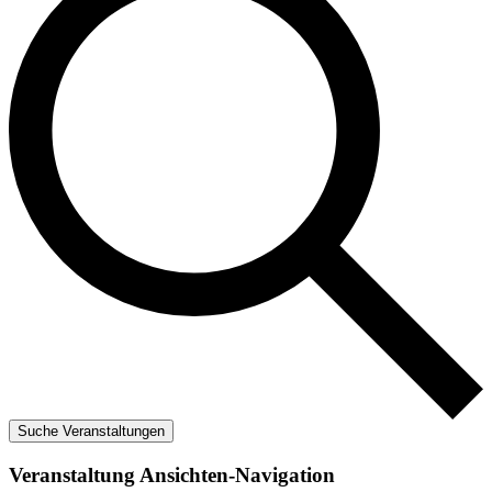
Suche Veranstaltungen
Veranstaltung Ansichten-Navigation