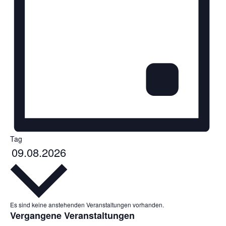
Tag
Datum
09.08.2026
wählen.
Es sind keine anstehenden Veranstaltungen vorhanden.
Vergangene Veranstaltungen