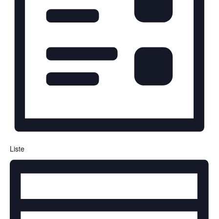
Liste