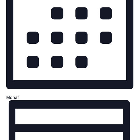
Monat