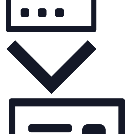
Monat