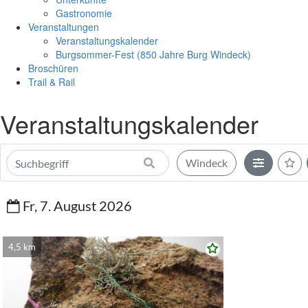
Gastronomie
Veranstaltungen
Veranstaltungskalender
Burgsommer-Fest (850 Jahre Burg Windeck)
Broschüren
Trail & Rail
Veranstaltungskalender