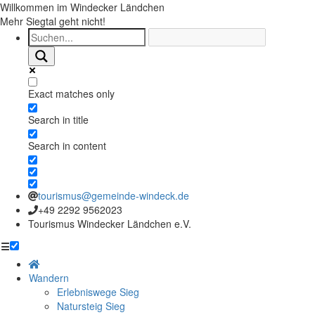
Willkommen im Windecker Ländchen
Mehr Siegtal geht nicht!
Exact matches only
Search in title
Search in content
tourismus@gemeinde-windeck.de
+49 2292 9562023
Tourismus Windecker Ländchen e.V.
☰
Wandern
Erlebniswege Sieg
Natursteig Sieg