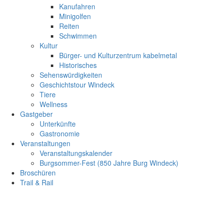
Kanufahren
Minigolfen
Reiten
Schwimmen
Kultur
Bürger- und Kulturzentrum kabelmetal
Historisches
Sehenswürdigkeiten
Geschichtstour Windeck
Tiere
Wellness
Gastgeber
Unterkünfte
Gastronomie
Veranstaltungen
Veranstaltungskalender
Burgsommer-Fest (850 Jahre Burg Windeck)
Broschüren
Trail & Rail