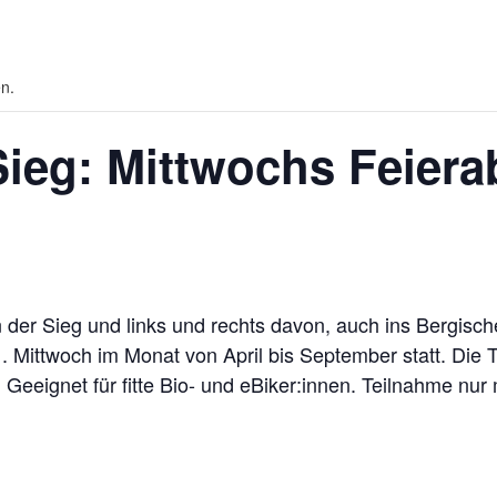
en.
ieg: Mittwochs Feier
der Sieg und links und rechts davon, auch ins Bergisc
. Mittwoch im Monat von April bis September statt. Die T
Geeignet für fitte Bio- und eBiker:innen. Teilnahme nur