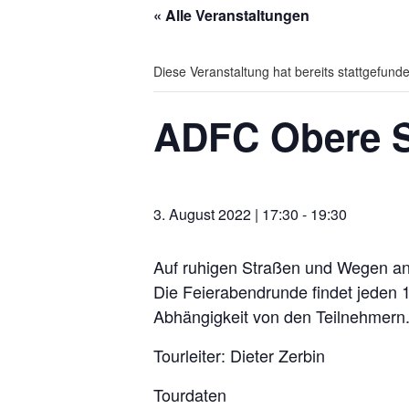
« Alle Veranstaltungen
Diese Veranstaltung hat bereits stattgefund
ADFC Obere S
3. August 2022 | 17:30
-
19:30
Auf ruhigen Straßen und Wegen an 
Die Feierabendrunde findet jeden 1
Abhängigkeit von den Teilnehmern. 
Tourleiter: Dieter Zerbin
Tourdaten