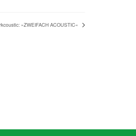
rkcoustic: »ZWEIFACH ACOUSTIC«