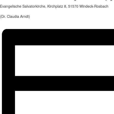
Evangelische Salvatorkirche, Kirchplatz 8, 51570 Windeck-Rosbach
(Dr. Claudia Arndt)