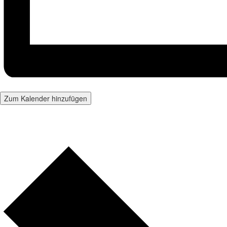
Zum Kalender hinzufügen