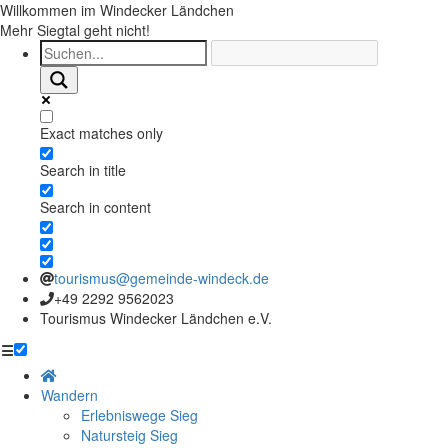
Willkommen im Windecker Ländchen
Mehr Siegtal geht nicht!
Exact matches only
Search in title
Search in content
tourismus@gemeinde-windeck.de
+49 2292 9562023
Tourismus Windecker Ländchen e.V.
☰
Wandern
Erlebniswege Sieg
Natursteig Sieg