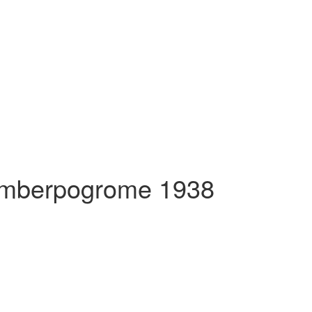
vemberpogrome 1938