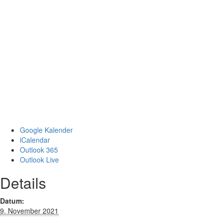
Google Kalender
iCalendar
Outlook 365
Outlook Live
Details
Datum:
9. November 2021