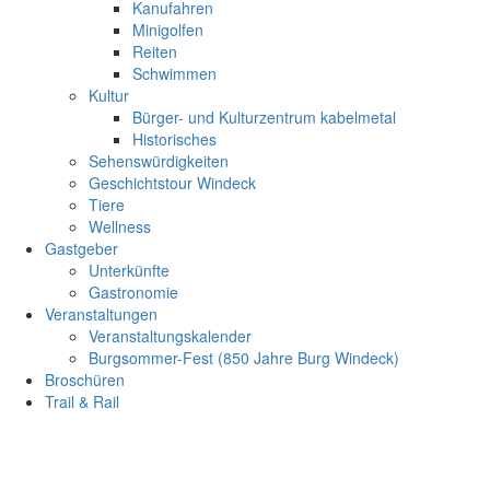
Kanufahren
Minigolfen
Reiten
Schwimmen
Kultur
Bürger- und Kulturzentrum kabelmetal
Historisches
Sehenswürdigkeiten
Geschichtstour Windeck
Tiere
Wellness
Gastgeber
Unterkünfte
Gastronomie
Veranstaltungen
Veranstaltungskalender
Burgsommer-Fest (850 Jahre Burg Windeck)
Broschüren
Trail & Rail